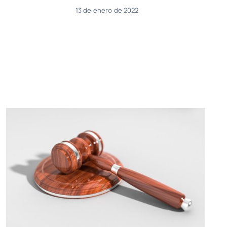
13 de enero de 2022