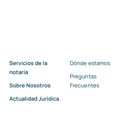
Servicios de la
Dónde estamos
notaría
Preguntas
Sobre Nosotros
Frecuentes
Actualidad Jurídica