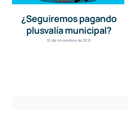
¿Seguiremos pagando
plusvalía municipal?
10 de noviembre de 2021