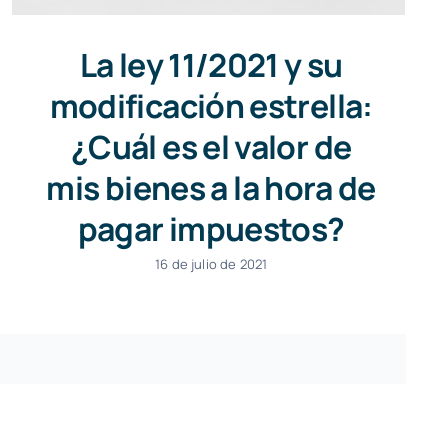
La ley 11/2021 y su
modificación estrella:
¿Cuál es el valor de
mis bienes a la hora de
pagar impuestos?
16 de julio de 2021