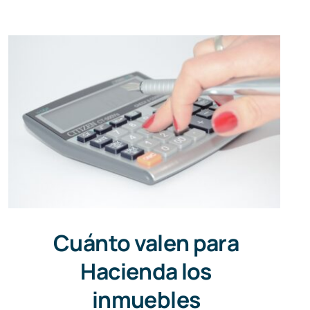
Cuánto valen para
Hacienda los
inmuebles