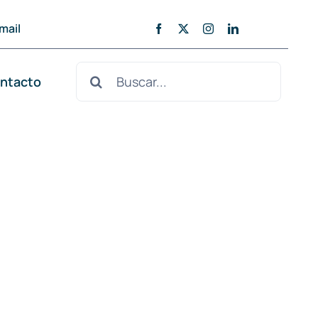
mail
Buscar:
ntacto