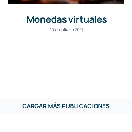
Monedas virtuales
16 de julio de 2021
CARGAR MÁS PUBLICACIONES