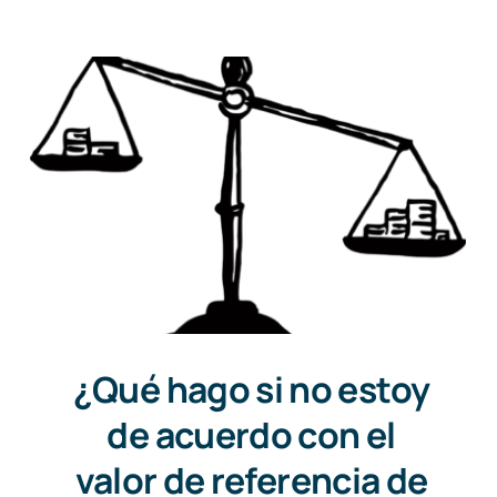
¿Qué hago si no estoy
de acuerdo con el
valor de referencia de