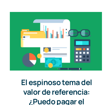
El espinoso tema del
valor de referencia:
¿Puedo pagar el