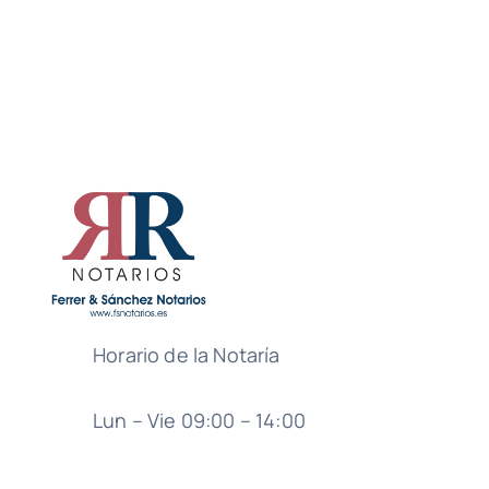
Horario de la Notaría
Lun – Vie 09:00 – 14:00