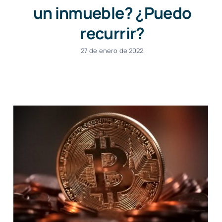
un inmueble? ¿Puedo
recurrir?
27 de enero de 2022