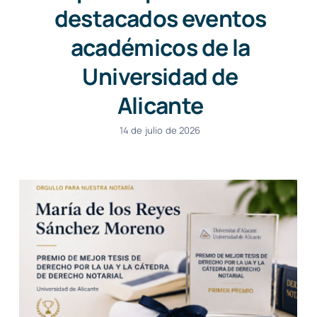
destacados eventos
académicos de la
Universidad de
Alicante
14 de julio de 2026