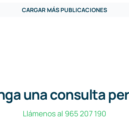
CARGAR MÁS PUBLICACIONES
ga una consulta pe
Llámenos al 965 207 190