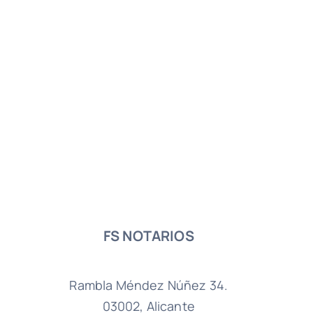
FS NOTARIOS
Rambla Méndez Núñez 34.
03002, Alicante