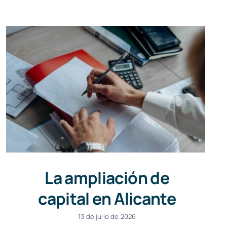
La ampliación de
capital en Alicante
13 de julio de 2026