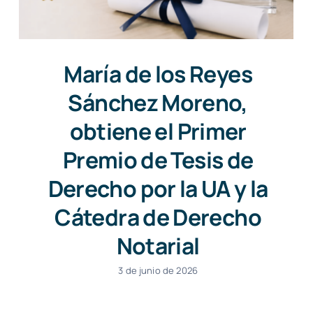
María de los Reyes
Sánchez Moreno,
obtiene el Primer
Premio de Tesis de
Derecho por la UA y la
Cátedra de Derecho
Notarial
3 de junio de 2026