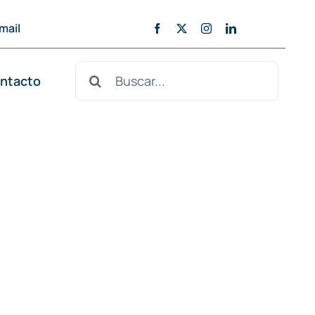
mail
Buscar:
ntacto