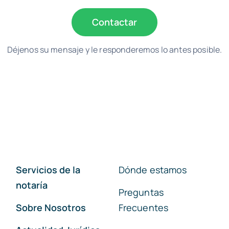
Contactar
Déjenos su mensaje y le responderemos lo antes posible.
Servicios de la
Dónde estamos
notaría
Preguntas
Sobre Nosotros
Frecuentes