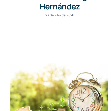
Hernández
23 de julio de 2026