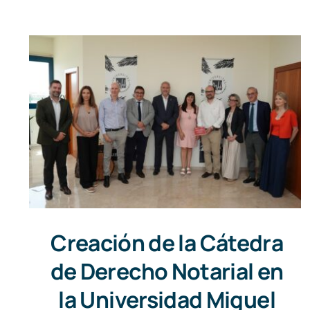
Creación de la Cátedra
de Derecho Notarial en
la Universidad Miguel