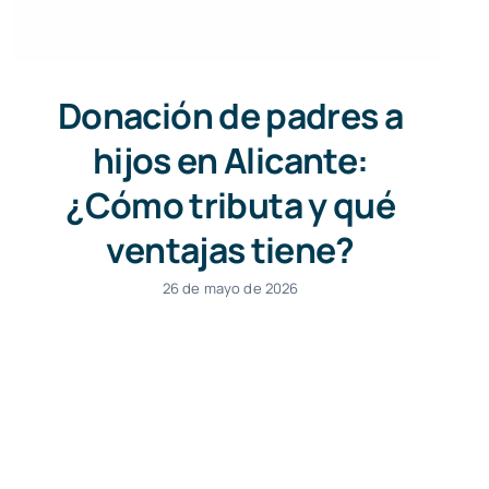
Donación de padres a
hijos en Alicante:
¿Cómo tributa y qué
ventajas tiene?
26 de mayo de 2026