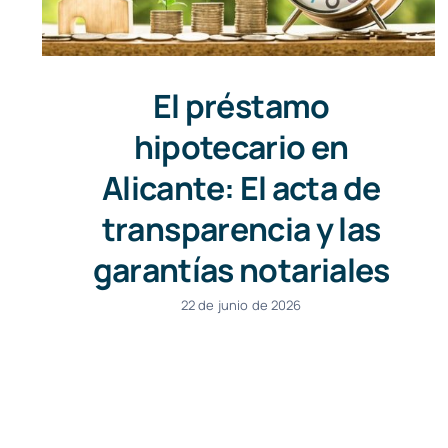
El préstamo
hipotecario en
Alicante: El acta de
transparencia y las
garantías notariales
22 de junio de 2026