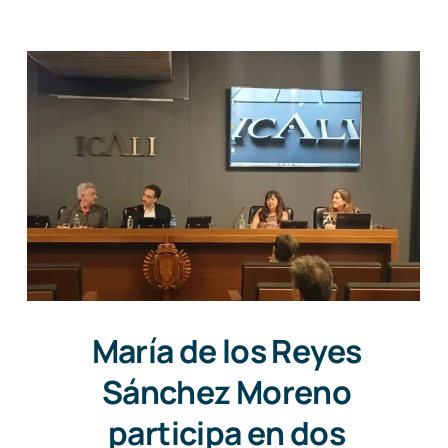
María de los Reyes
Sánchez Moreno
participa en dos