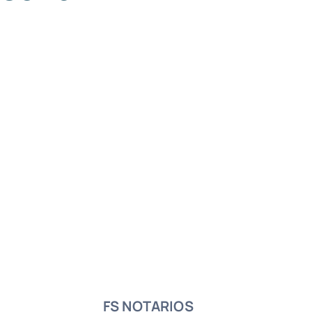
FS NOTARIOS