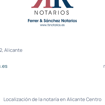
, Alicante
s.es
Localización de la notaría en Alicante Centro