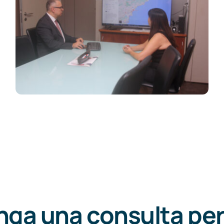
ga una consulta pe