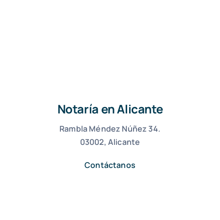
Notaría en Alicante
Rambla Méndez Núñez 34.
03002, Alicante
Contáctanos