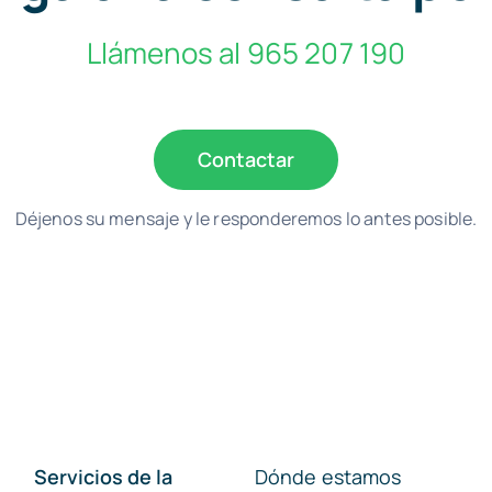
Llámenos al 965 207 190
Contactar
Déjenos su mensaje y le responderemos lo antes posible.
Servicios de la
Dónde estamos