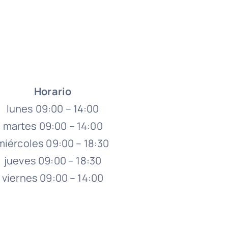
Horario
lunes 09:00 – 14:00
martes 09:00 – 14:00
miércoles 09:00 – 18:30
jueves 09:00 – 18:30
viernes 09:00 – 14:00