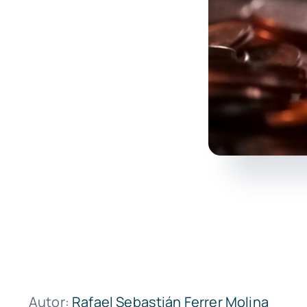
Autor:
Rafael Sebastián Ferrer Molina