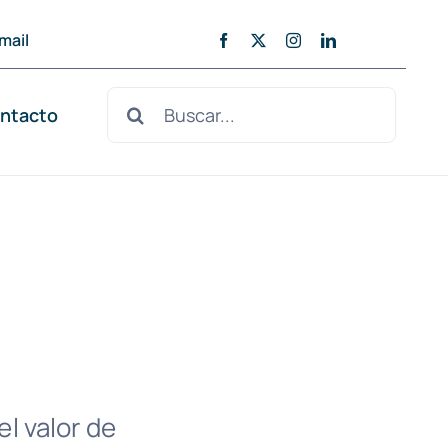
mail
Buscar:
ntacto
el valor de