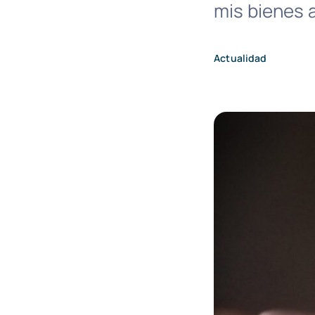
mis bienes 
Actualidad