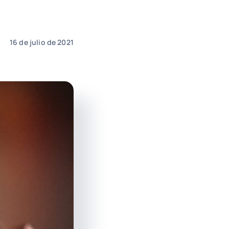
16 de julio de 2021