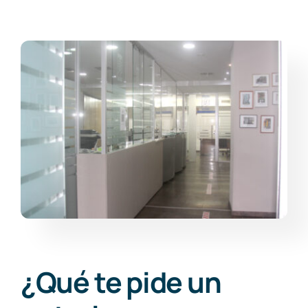
¿Qué te pide un