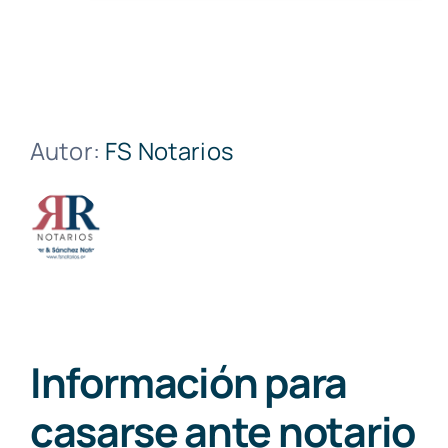
Autor:
FS Notarios
Información para
casarse ante notario