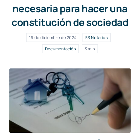
necesaria para hacer una
constitución de sociedad
16 de diciembre de 2024
FS Notarios
Documentación
3 min