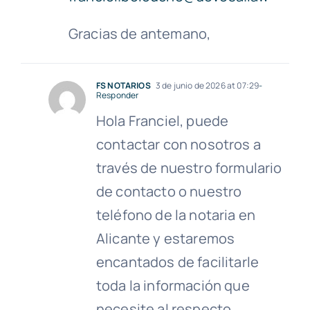
Gracias de antemano,
FS NOTARIOS
3 de junio de 2026 at 07:29
-
Responder
Hola Franciel, puede
contactar con nosotros a
través de nuestro formulario
de contacto o nuestro
teléfono de la notaria en
Alicante y estaremos
encantados de facilitarle
toda la información que
necesite al respecto.