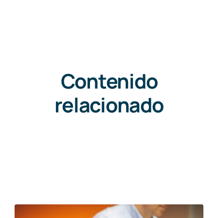
Contenido
relacionado