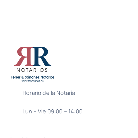
Horario de la Notaría
Lun – Vie 09:00 – 14:00