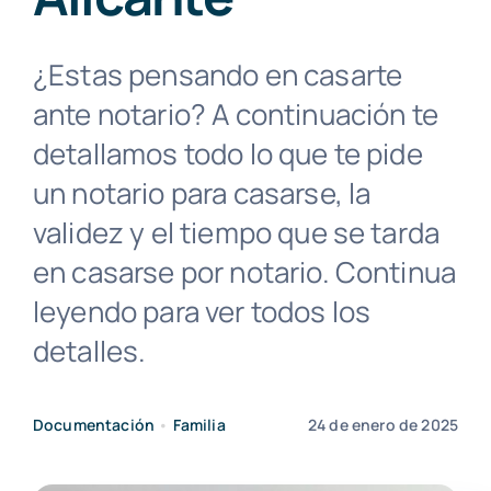
Contacto
¿Estas pensando en casarte
Buscar:
ante notario? A continuación te
detallamos todo lo que te pide
un notario para casarse, la
validez y el tiempo que se tarda
en casarse por notario. Continua
leyendo para ver todos los
detalles.
Documentación
•
Familia
24 de enero de 2025