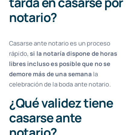
tarda en casarse por
notario?
Casarse ante notario es un proceso
rápido,
si la notaría dispone de horas
libres incluso es posible que no se
demore más de una semana
la
celebración de la boda ante notario.
¿Qué validez tiene
casarse ante
notario?