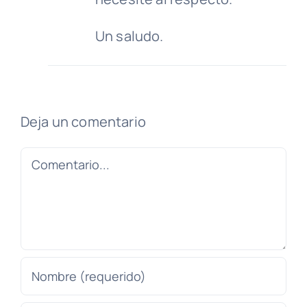
Un saludo.
Deja un comentario
Comentario