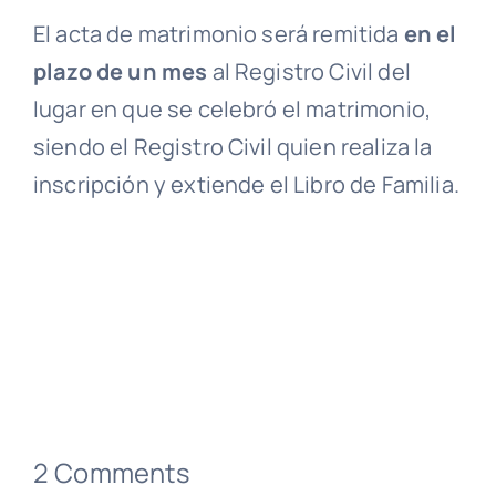
El acta de matrimonio será remitida
en el
plazo de un mes
al Registro Civil del
lugar en que se celebró el matrimonio,
siendo el Registro Civil quien realiza la
inscripción y extiende el Libro de Familia.
2 Comments