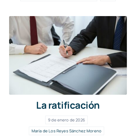
La ratificación
9 de enero de 2026
María de Los Reyes Sánchez Moreno