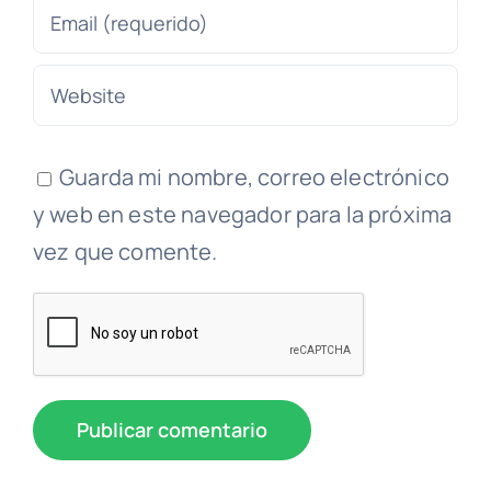
Guarda mi nombre, correo electrónico
y web en este navegador para la próxima
vez que comente.