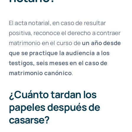
El acta notarial, en caso de resultar
positiva, reconoce el derecho a contraer
matrimonio en el curso de
un año desde
que se practique la audiencia a los
testigos, seis meses en el caso de
matrimonio canónico
.
¿Cuánto tardan los
papeles después de
casarse?