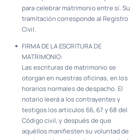
para celebrar matrimonio entre sí. Su
tramitación corresponde al Registro
Civil.
FIRMA DE LA ESCRITURA DE
MATRIMONIO:
Las escrituras de matrimonio se
otorgan en nuestras oficinas, en los
horarios normales de despacho. El
notario leerá a los contrayentes y
testigos los artículos 66, 67 y 68 del
Código civil, y después de que
aquéllos manifiesten su voluntad de