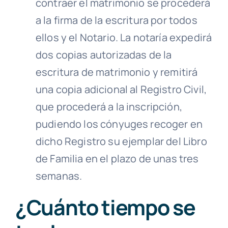
contraer el matrimonio se procederá
a la firma de la escritura por todos
ellos y el Notario. La notaría expedirá
dos copias autorizadas de la
escritura de matrimonio y remitirá
una copia adicional al Registro Civil,
que procederá a la inscripción,
pudiendo los cónyuges recoger en
dicho Registro su ejemplar del Libro
de Familia en el plazo de unas tres
semanas.
¿Cuánto tiempo se