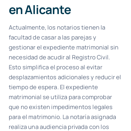
en Alicante
Actualmente, los notarios tienen la
facultad de casar a las parejas y
gestionar el expediente matrimonial sin
necesidad de acudir al Registro Civil.
Esto simplifica el proceso al evitar
desplazamientos adicionales y reducir el
tiempo de espera. El expediente
matrimonial se utiliza para comprobar
que no existen impedimentos legales
para el matrimonio. La notaría asignada
realiza una audiencia privada con los