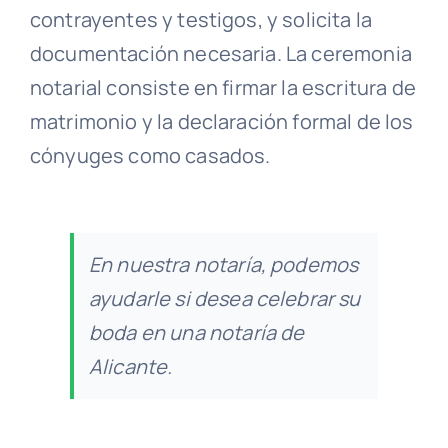
contrayentes y testigos, y solicita la
documentación necesaria. La ceremonia
notarial consiste en firmar la escritura de
matrimonio y la declaración formal de los
cónyuges como casados.
En nuestra notaría, podemos
ayudarle si desea celebrar su
boda en una notaría de
Alicante.