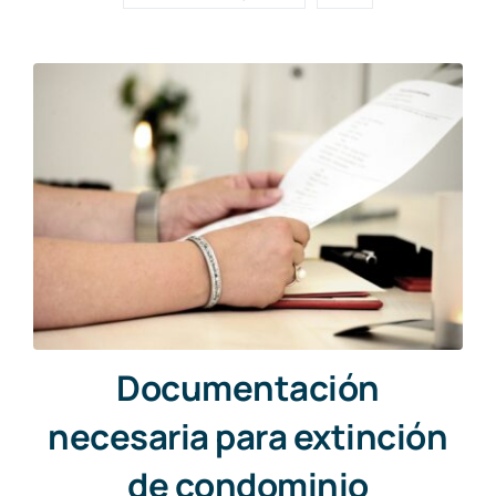
Documentación
necesaria para extinción
de condominio