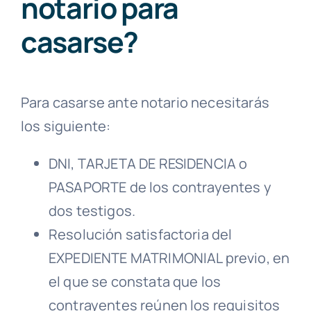
notario para
casarse?
Para casarse ante notario necesitarás
los siguiente:
DNI, TARJETA DE RESIDENCIA o
PASAPORTE de los contrayentes y
dos testigos.
Resolución satisfactoria del
EXPEDIENTE MATRIMONIAL previo, en
el que se constata que los
contrayentes reúnen los requisitos