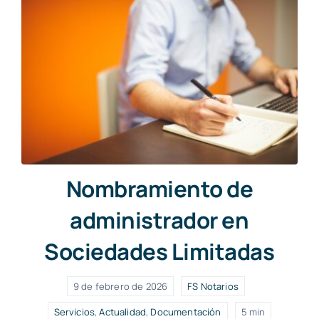
Nombramiento de
administrador en
Sociedades Limitadas
9 de febrero de 2026
FS Notarios
Servicios
,
Actualidad
,
Documentación
5 min