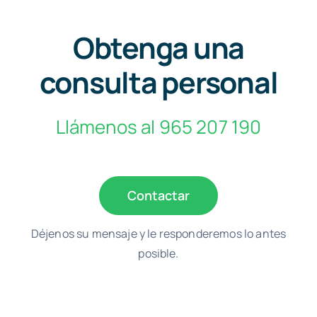
Obtenga una
consulta personal
Llámenos al 965 207 190
Contactar
Déjenos su mensaje y le responderemos lo antes
posible.