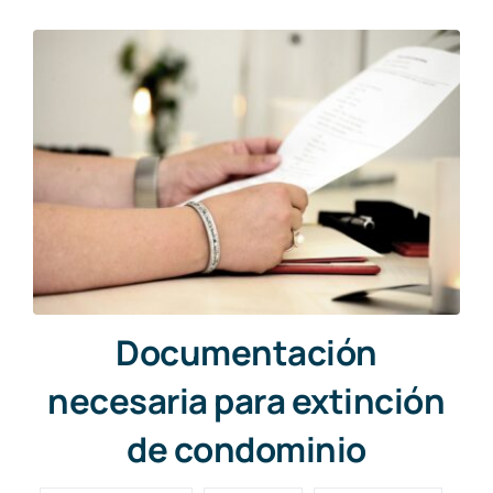
Documentación
necesaria para extinción
de condominio