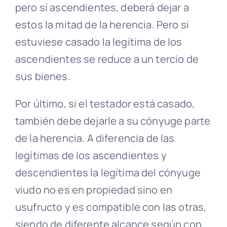
pero sí ascendientes, deberá dejar a
estos la mitad de la herencia. Pero si
estuviese casado la legítima de los
ascendientes se reduce a un tercio de
sus bienes.
Por último, si el testador está casado,
también debe dejarle a su cónyuge parte
de la herencia. A diferencia de las
legítimas de los ascendientes y
descendientes la legítima del cónyuge
viudo no es en propiedad sino en
usufructo y es compatible con las otras,
siendo de diferente alcance según con