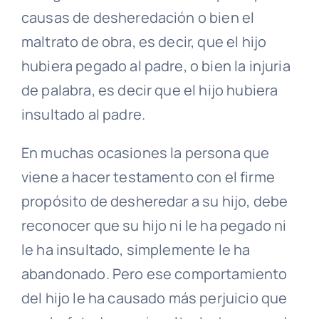
causas de desheredación o bien el
maltrato de obra, es decir, que el hijo
hubiera pegado al padre, o bien la injuria
de palabra, es decir que el hijo hubiera
insultado al padre.
En muchas ocasiones la persona que
viene a hacer testamento con el firme
propósito de desheredar a su hijo, debe
reconocer que su hijo ni le ha pegado ni
le ha insultado, simplemente le ha
abandonado. Pero ese comportamiento
del hijo le ha causado más perjuicio que