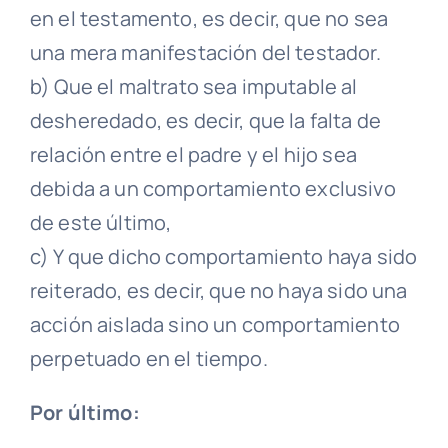
en el testamento, es decir, que no sea
una mera manifestación del testador.
b) Que el maltrato sea imputable al
desheredado, es decir, que la falta de
relación entre el padre y el hijo sea
debida a un comportamiento exclusivo
de este último,
c) Y que dicho comportamiento haya sido
reiterado, es decir, que no haya sido una
acción aislada sino un comportamiento
perpetuado en el tiempo.
Por último: