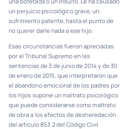
una bofetada o un insulto. Le ha causado
un perjuicio psicológico grave, un
sufrimiento patente, hasta el punto de
no querer darle nada a ese hijo.
Esas circunstancias fueron apreciadas
por el Tribunal Supremo en las
sentencias de 3 de junio de 2014 y de 30
de enero de 2015, que interpretaron que
el abandono emocional de los padres por
los hijos supone un maltrato psicológico
que puede considerarse como maltrato
de obra a los efectos de desheredación
del artículo 853.2 del Código Civil