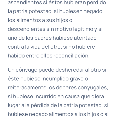
ascendientes si éstos hubieran perdido
la patria potestad, si hubiesen negado
los alimentos a sus hijos o
descendientes sin motivo legítimo y si
uno de los padres hubiese atentado
contra la vida del otro, si no hubiere
habido entre ellos reconciliación.
Un cónyuge puede desheredar al otro si
éste hubiese incumplido grave o
reiteradamente los deberes conyugales,
si hubiese incurrido en causa que diera
lugar a la pérdida de la patria potestad, si
hubiese negado alimentos a los hijos o al