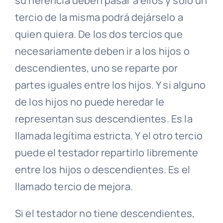
su herencia deben pasar a ellos y solo un
tercio de la misma podrá dejárselo a
quien quiera. De los dos tercios que
necesariamente deben ir a los hijos o
descendientes, uno se reparte por
partes iguales entre los hijos. Y si alguno
de los hijos no puede heredar le
representan sus descendientes. Es la
llamada legítima estricta. Y el otro tercio
puede el testador repartirlo libremente
entre los hijos o descendientes. Es el
llamado tercio de mejora.
Si el testador no tiene descendientes,