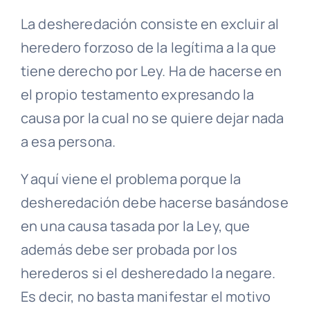
La desheredación consiste en excluir al
heredero forzoso de la legítima a la que
tiene derecho por Ley. Ha de hacerse en
el propio testamento expresando la
causa por la cual no se quiere dejar nada
a esa persona.
Y aquí viene el problema porque la
desheredación debe hacerse basándose
en una causa tasada por la Ley, que
además debe ser probada por los
herederos si el desheredado la negare.
Es decir, no basta manifestar el motivo