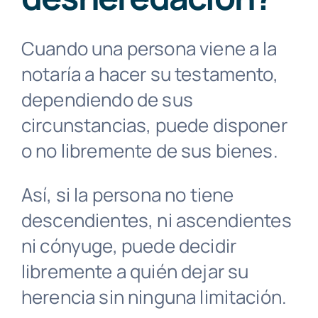
Contacto
Cuando una persona viene a la
Buscar:
notaría a hacer su testamento,
dependiendo de sus
circunstancias, puede disponer
o no libremente de sus bienes.
Así, si la persona no tiene
descendientes, ni ascendientes
ni cónyuge, puede decidir
libremente a quién dejar su
herencia sin ninguna limitación.