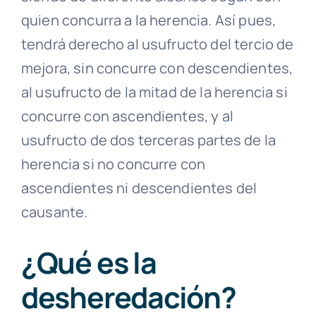
quien concurra a la herencia. Así pues,
tendrá derecho al usufructo del tercio de
mejora, sin concurre con descendientes,
al usufructo de la mitad de la herencia si
concurre con ascendientes, y al
usufructo de dos terceras partes de la
herencia si no concurre con
ascendientes ni descendientes del
causante.
¿Qué es la
desheredación?