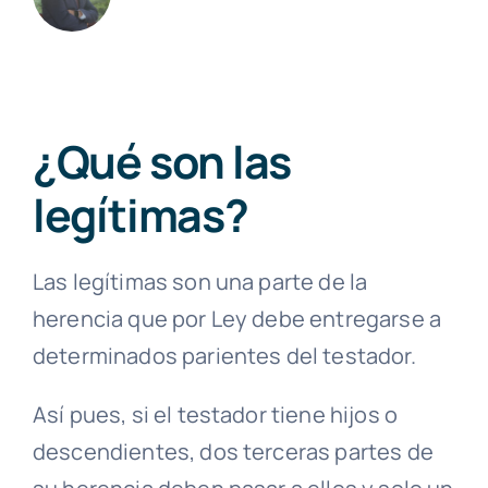
¿Qué son las
legítimas?
Las legítimas son una parte de la
herencia que por Ley debe entregarse a
determinados parientes del testador.
Así pues, si el testador tiene hijos o
descendientes, dos terceras partes de