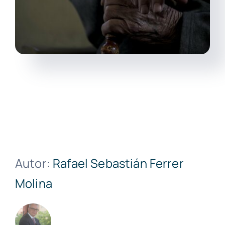
Autor:
Rafael Sebastián Ferrer
Molina