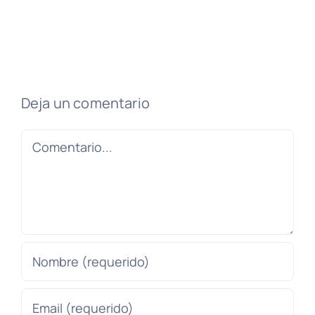
Deja un comentario
Comentario