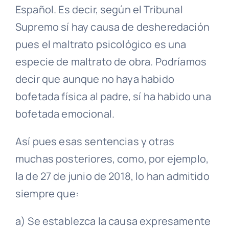
Español. Es decir, según el Tribunal
Supremo sí hay causa de desheredación
pues el maltrato psicológico es una
especie de maltrato de obra. Podríamos
decir que aunque no haya habido
bofetada física al padre, sí ha habido una
bofetada emocional.
Así pues esas sentencias y otras
muchas posteriores, como, por ejemplo,
la de 27 de junio de 2018, lo han admitido
siempre que:
a) Se establezca la causa expresamente