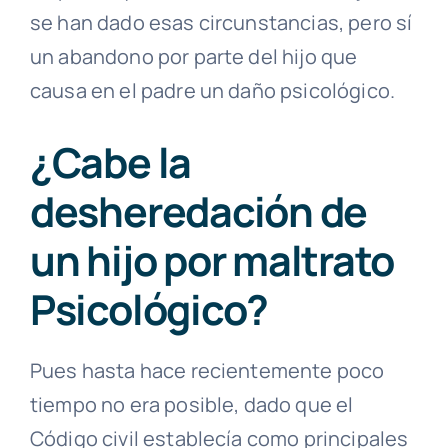
se han dado esas circunstancias, pero sí
un abandono por parte del hijo que
causa en el padre un daño psicológico.
¿Cabe la
desheredación de
un hijo por maltrato
Psicológico?
Pues hasta hace recientemente poco
tiempo no era posible, dado que el
Código civil establecía como principales