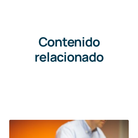
Contenido
relacionado