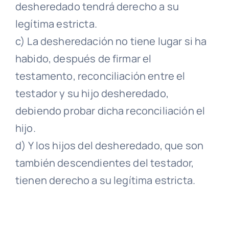
desheredado tendrá derecho a su
legítima estricta.
c) La desheredación no tiene lugar si ha
habido, después de firmar el
testamento, reconciliación entre el
testador y su hijo desheredado,
debiendo probar dicha reconciliación el
hijo.
d) Y los hijos del desheredado, que son
también descendientes del testador,
tienen derecho a su legítima estricta.