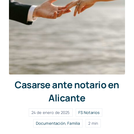
Casarse ante notario en
Alicante
24 de enero de 2025
FS Notarios
Documentación
,
Familia
2 min