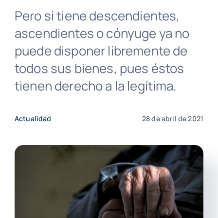
Pero si tiene descendientes,
ascendientes o cónyuge ya no
puede disponer libremente de
todos sus bienes, pues éstos
tienen derecho a la legítima.
Actualidad
28 de abril de 2021