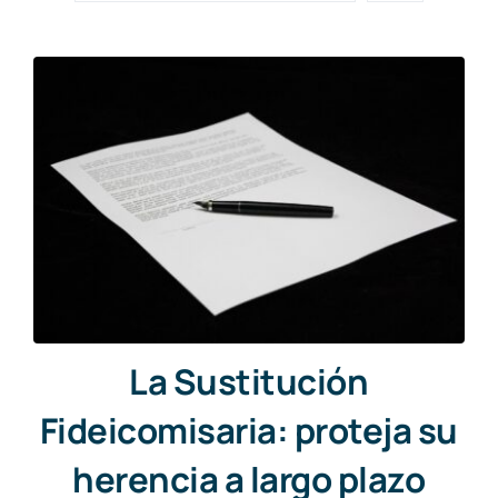
La Sustitución
Fideicomisaria: proteja su
herencia a largo plazo