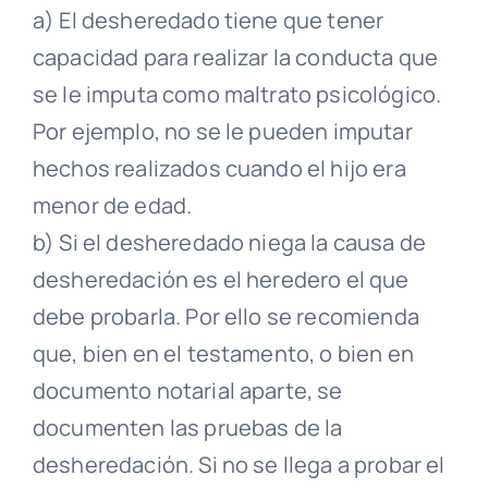
a) El desheredado tiene que tener
capacidad para realizar la conducta que
se le imputa como maltrato psicológico.
Por ejemplo, no se le pueden imputar
hechos realizados cuando el hijo era
menor de edad.
b) Si el desheredado niega la causa de
desheredación es el heredero el que
debe probarla. Por ello se recomienda
que, bien en el testamento, o bien en
documento notarial aparte, se
documenten las pruebas de la
desheredación. Si no se llega a probar el