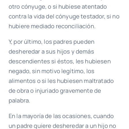
otro cónyuge, o si hubiese atentado
contra la vida del cónyuge testador, si no
hubiere mediado reconciliación.
Y, por último, los padres pueden
desheredar a sus hijos y demás
descendientes si éstos, les hubiesen
negado, sin motivo legítimo, los
alimentos o si les hubiesen maltratado
de obra o injuriado gravemente de
palabra.
En la mayoría de las ocasiones, cuando
un padre quiere desheredar a un hijo no