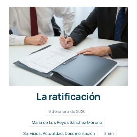
La ratificación
9 de enero de 2026
María de Los Reyes Sánchez Moreno
Servicios
,
Actualidad
,
Documentación
3 min