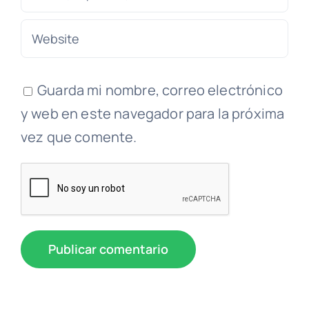
Guarda mi nombre, correo electrónico
y web en este navegador para la próxima
vez que comente.