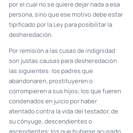
por el cual no se quiere dejar nada a esa
persona, sino que ese motivo debe estar
tipificado por la Ley para posibilitar la
desheredación.
Por remisión a las cusas de indignidad
son justas causas para desheredación
las siguientes: los padres que
abandonaren, prostituyeren o
corrompieren a sus hijos; los que fueren
condenados en juicio por haber
atentado contra la vida del testador, de
su cónyuge, descendientes o
ascendientes; los que hubiese acusado