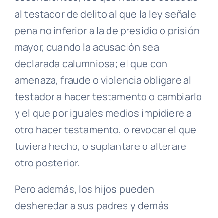
al testador de delito al que la ley señale
pena no inferior a la de presidio o prisión
mayor, cuando la acusación sea
declarada calumniosa; el que con
amenaza, fraude o violencia obligare al
testador a hacer testamento o cambiarlo
y el que por iguales medios impidiere a
otro hacer testamento, o revocar el que
tuviera hecho, o suplantare o alterare
otro posterior.
Pero además, los hijos pueden
desheredar a sus padres y demás