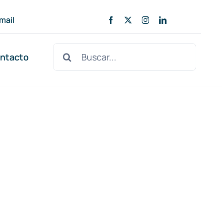
mail
Buscar:
ntacto