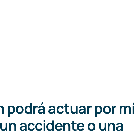
 podrá actuar por mí
un accidente o una