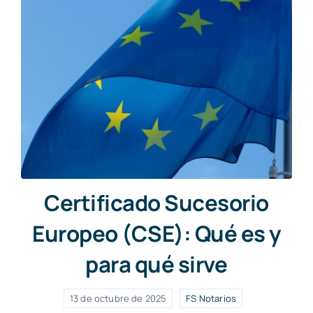
Certificado Sucesorio
Europeo (CSE): Qué es y
para qué sirve
13 de octubre de 2025
FS Notarios