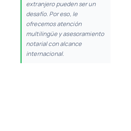
extranjero pueden ser un
desafío. Por eso, le
ofrecemos atención
multilingüe y asesoramiento
notarial con alcance
internacional.