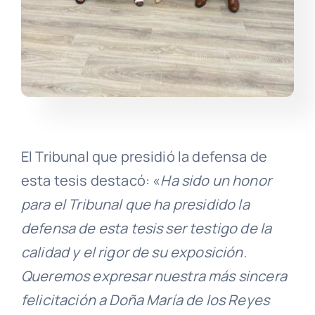
El Tribunal que presidió la defensa de
esta tesis destacó: «
Ha sido un honor
para el Tribunal que ha presidido la
defensa de esta tesis ser testigo de la
calidad y el rigor de su exposición.
Queremos expresar nuestra más sincera
felicitación a Doña María de los Reyes