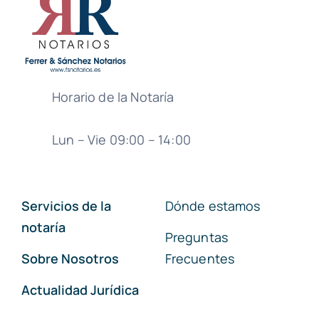
Horario de la Notaría
Lun – Vie 09:00 – 14:00
Servicios de la
Dónde estamos
notaría
Preguntas
Sobre Nosotros
Frecuentes
Actualidad Jurídica