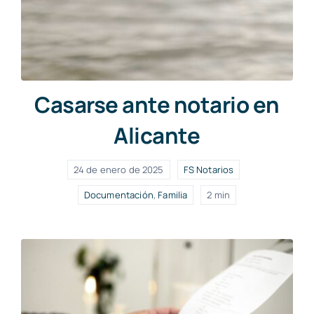
Casarse ante notario en
Alicante
24 de enero de 2025
FS Notarios
Documentación
,
Familia
2 min