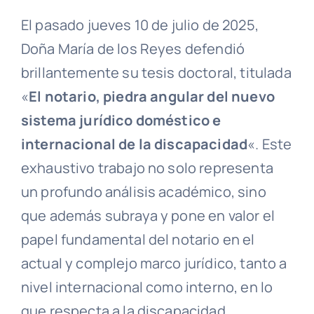
El pasado jueves 10 de julio de 2025,
Doña María de los Reyes defendió
brillantemente su tesis doctoral, titulada
«
El notario, piedra angular del nuevo
sistema jurídico doméstico e
internacional de la discapacidad
«. Este
exhaustivo trabajo no solo representa
un profundo análisis académico, sino
que además subraya y pone en valor el
papel fundamental del notario en el
actual y complejo marco jurídico, tanto a
nivel internacional como interno, en lo
que respecta a la discapacidad.