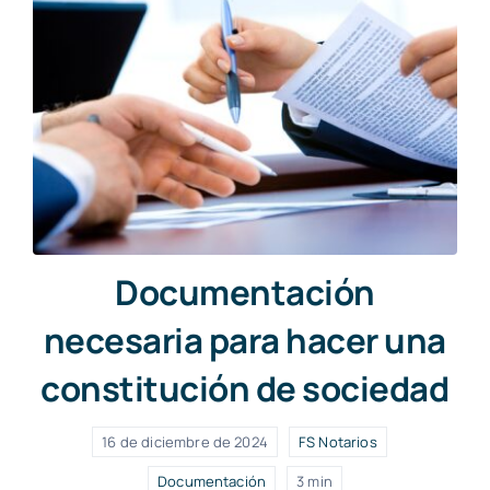
Documentación
necesaria para hacer una
constitución de sociedad
16 de diciembre de 2024
FS Notarios
Documentación
3 min