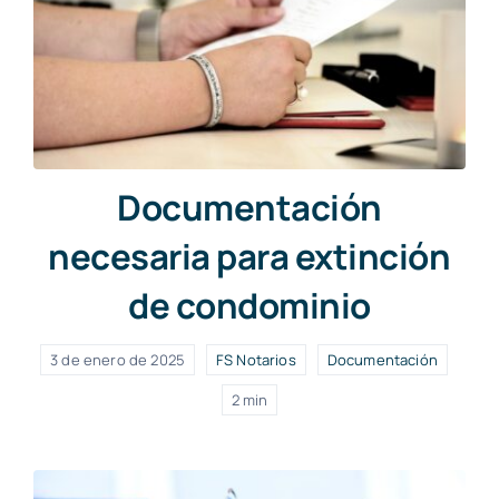
Documentación
necesaria para extinción
de condominio
3 de enero de 2025
FS Notarios
Documentación
2 min