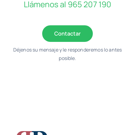
Llámenos al 965 207 190
Contactar
Déjenos su mensaje y le responderemos lo antes
posible.