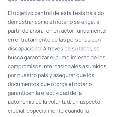
El objetivo central de esta tesis ha sido
demostrar cómo el notario se erige, a
partir de ahora, en un actor fundamental
en el tratamiento de las personas con
discapacidad. A través de su labor, se
busca garantizar el cumplimiento de los
compromisos internacionales asumidos
por nuestro país y asegurar que los
documentos que otorga el notario
garanticen la efectividad de la
autonomía de la voluntad, un aspecto
crucial, especialmente cuando la