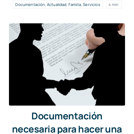
Documentación
,
Actualidad
,
Familia
,
Servicios
4 min
Documentación
necesaria para hacer una