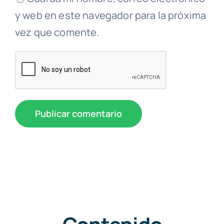
y web en este navegador para la próxima
vez que comente.