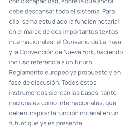
con discapacidad, sobre la que ahora
debe descansar todo el sistema. Para
ello, se ha estudiado la función notarial
en el marco de dos importantes textos
internacionales: el Convenio de La Haya
y la Convención de Nueva York, haciendo
incluso referencia a un futuro
Reglamento europeo ya propuesto y en
fase de discusión. Todos estos
instrumentos sientan las bases, tanto
nacionales como internacionales, que
deben inspirar la función notarial en un
futuro que ya es presente.