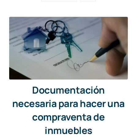
Documentación
necesaria para hacer una
compraventa de
inmuebles