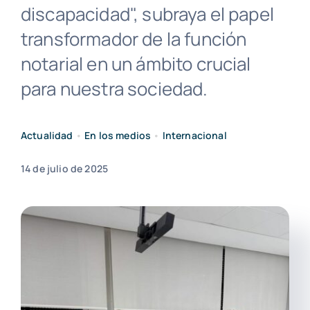
discapacidad", subraya el papel
transformador de la función
notarial en un ámbito crucial
para nuestra sociedad.
Actualidad
•
En los medios
•
Internacional
14 de julio de 2025