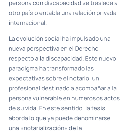
persona con discapacidad se traslada a
otro país o entabla una relación privada
internacional.
La evolución social ha impulsado una
nueva perspectiva en el Derecho
respecto a la discapacidad. Este nuevo
paradigma ha transformado las
expectativas sobre el notario, un
profesional destinado a acompañar a la
persona vulnerable en numerosos actos
de su vida. En este sentido, la tesis
aborda lo que ya puede denominarse
una «notarialización» de la