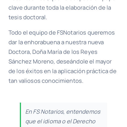
clave durante toda la elaboración de la
tesis doctoral.
Todo el equipo de FSNotarios queremos
dar la enhorabuena a nuestra nueva
Doctora, Doña María de los Reyes
Sánchez Moreno, deseándole el mayor
de los éxitos en la aplicación práctica de
tan valiosos conocimientos.
En FS Notarios, entendemos
que el idioma o el Derecho