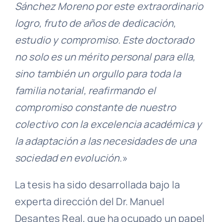
Sánchez Moreno por este extraordinario
logro, fruto de años de dedicación,
estudio y compromiso. Este doctorado
no solo es un mérito personal para ella,
sino también un orgullo para toda la
familia notarial, reafirmando el
compromiso constante de nuestro
colectivo con la excelencia académica y
la adaptación a las necesidades de una
sociedad en evolución.
»
La tesis ha sido desarrollada bajo la
experta dirección del Dr. Manuel
Desantes Real, que ha ocupado un papel