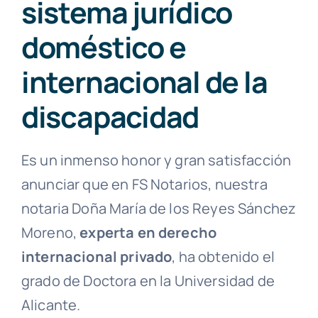
sistema jurídico
doméstico e
internacional de la
discapacidad
Es un inmenso honor y gran satisfacción
anunciar que en FS Notarios, nuestra
notaria Doña María de los Reyes Sánchez
Moreno,
experta en derecho
internacional privado
, ha obtenido el
grado de Doctora en la Universidad de
Alicante.