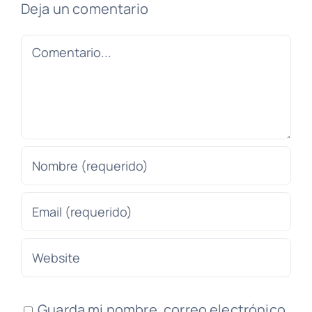
Deja un comentario
Comentario
Guarda mi nombre, correo electrónico