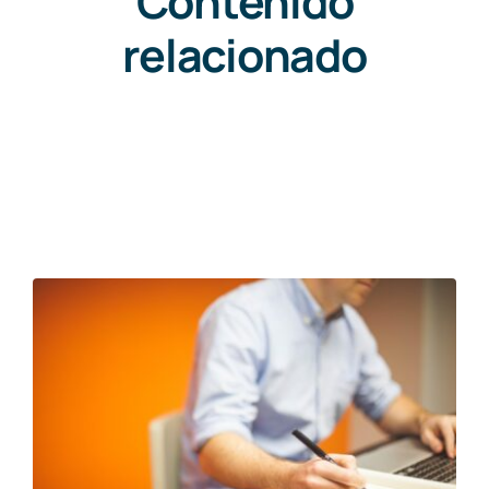
Contenido
relacionado