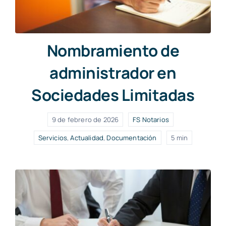
Nombramiento de
administrador en
Sociedades Limitadas
9 de febrero de 2026
FS Notarios
Servicios
,
Actualidad
,
Documentación
5 min