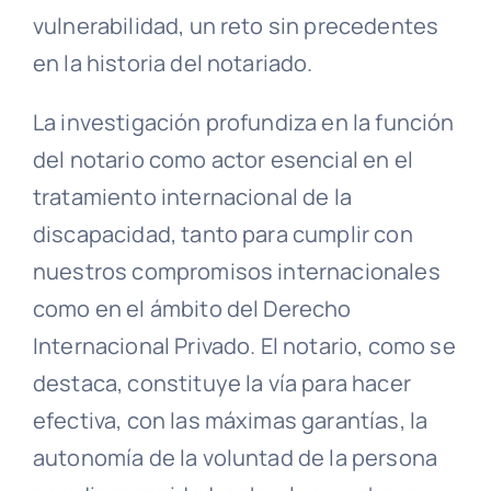
vulnerabilidad, un reto sin precedentes
en la historia del notariado.
La investigación profundiza en la función
del notario como actor esencial en el
tratamiento internacional de la
discapacidad, tanto para cumplir con
nuestros compromisos internacionales
como en el ámbito del Derecho
Internacional Privado. El notario, como se
destaca, constituye la vía para hacer
efectiva, con las máximas garantías, la
autonomía de la voluntad de la persona