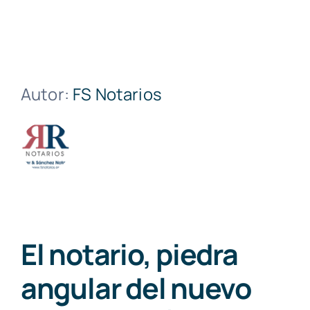
Autor:
FS Notarios
El notario, piedra
angular del nuevo