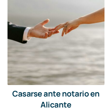
Casarse ante notario en
Alicante