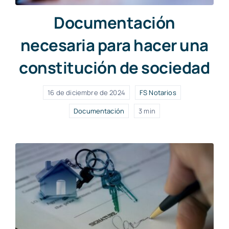
Documentación
necesaria para hacer una
constitución de sociedad
16 de diciembre de 2024
FS Notarios
Documentación
3 min