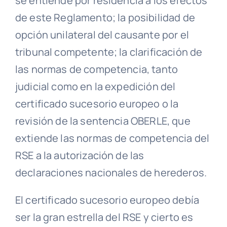
se entiende por residencia a los efectos
de este Reglamento; la posibilidad de
opción unilateral del causante por el
tribunal competente; la clarificación de
las normas de competencia, tanto
judicial como en la expedición del
certificado sucesorio europeo o la
revisión de la sentencia OBERLE, que
extiende las normas de competencia del
RSE a la autorización de las
declaraciones nacionales de herederos.
El certificado sucesorio europeo debía
ser la gran estrella del RSE y cierto es