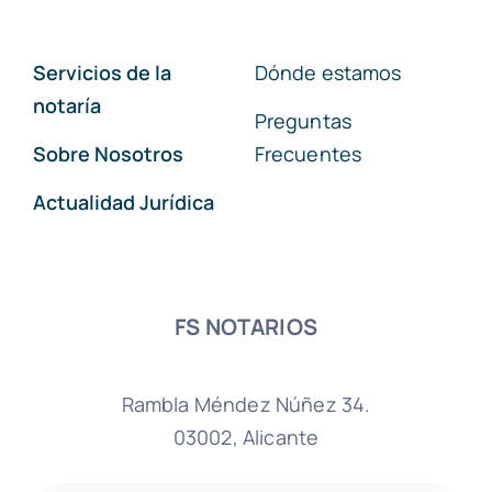
Servicios de la
Dónde estamos
notaría
Preguntas
Sobre Nosotros
Frecuentes
Actualidad Jurídica
FS NOTARIOS
Rambla Méndez Núñez 34.
03002, Alicante