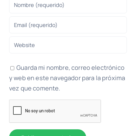
Guarda mi nombre, correo electrónico
y web en este navegador para la próxima
vez que comente.