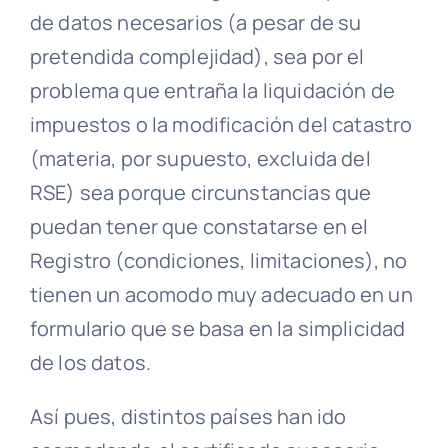
de datos necesarios (a pesar de su
pretendida complejidad), sea por el
problema que entraña la liquidación de
impuestos o la modificación del catastro
(materia, por supuesto, excluida del
RSE) sea porque circunstancias que
puedan tener que constatarse en el
Registro (condiciones, limitaciones), no
tienen un acomodo muy adecuado en un
formulario que se basa en la simplicidad
de los datos.
Así pues, distintos países han ido