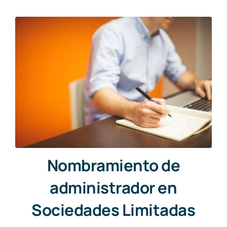
Nombramiento de
administrador en
Sociedades Limitadas