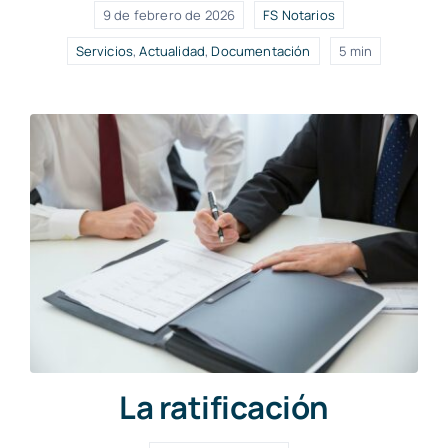
9 de febrero de 2026
FS Notarios
Servicios
,
Actualidad
,
Documentación
5 min
La ratificación