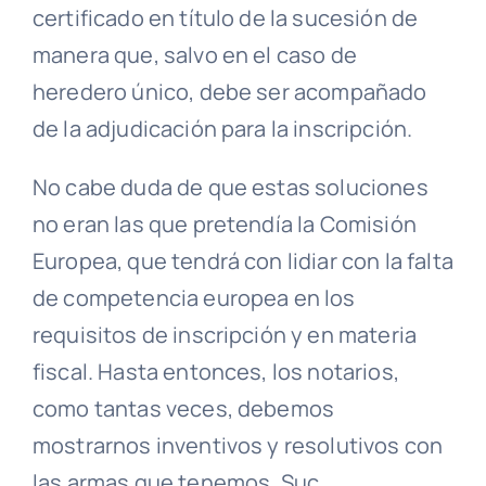
certificado en título de la sucesión de
manera que, salvo en el caso de
heredero único, debe ser acompañado
de la adjudicación para la inscripción.
No cabe duda de que estas soluciones
no eran las que pretendía la Comisión
Europea, que tendrá con lidiar con la falta
de competencia europea en los
requisitos de inscripción y en materia
fiscal. Hasta entonces, los notarios,
como tantas veces, debemos
mostrarnos inventivos y resolutivos con
las armas que tenemos. Suc