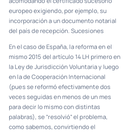
acomodando el certificado sucesorio
europeo exigiendo, por ejemplo, su
incorporación a un documento notarial
del país de recepción. Sucesiones
En el caso de España, la reforma en el
mismo 2015 del artículo 14 LH primero en
la Ley de Jurisdicción Voluntaria y luego
en la de Cooperación Internacional
(pues se reformó efectivamente dos
veces seguidas en menos de un mes
para decir lo mismo con distintas
palabras), se “resolvió” el problema,
como sabemos, convirtiendo el