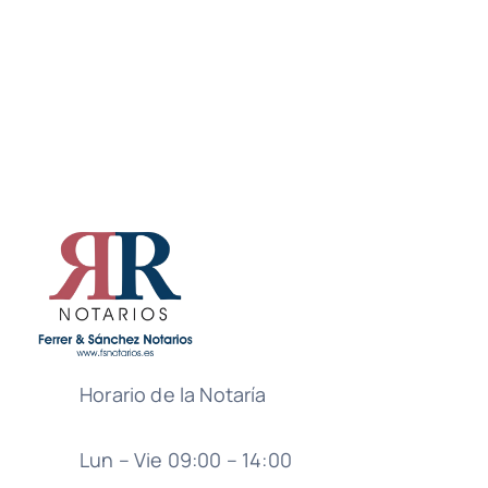
Horario de la Notaría
Lun – Vie 09:00 – 14:00