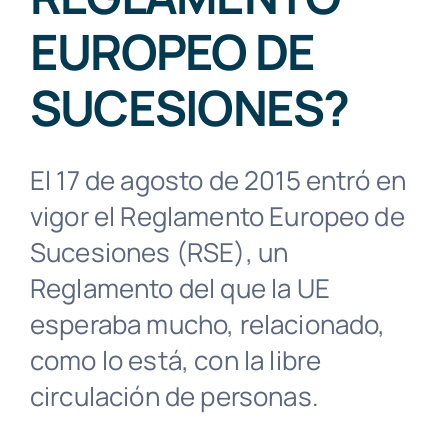
Contacto
EUROPEO DE
SUCESIONES?
Buscar:
El 17 de agosto de 2015 entró en
vigor el Reglamento Europeo de
Sucesiones (RSE), un
Reglamento del que la UE
esperaba mucho, relacionado,
como lo está, con la libre
circulación de personas.