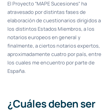
El Proyecto “MAPE Sucesiones” ha
atravesado por distintas fases de
elaboración de cuestionarios dirigidos a
los distintos Estados Miembros, a los
notarios europeos en general y
finalmente, a ciertos notarios expertos,
aproximadamente cuatro por país, entre
los cuales me encuentro por parte de
España.
¿Cuáles deben ser