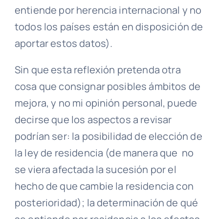
entiende por herencia internacional y no
todos los países están en disposición de
aportar estos datos).
Sin que esta reflexión pretenda otra
cosa que consignar posibles ámbitos de
mejora, y no mi opinión personal, puede
decirse que los aspectos a revisar
podrían ser: la posibilidad de elección de
la ley de residencia (de manera que no
se viera afectada la sucesión por el
hecho de que cambie la residencia con
posterioridad); la determinación de qué