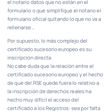
el notario datos que no están en el
formulario o que simplifique el notario el
formulario oficial quitando lo que no va a
rellenarse…
Por supuesto, lo más complejo del
certificado sucesorio europeo es su
inscripción directa.
No cabe duda que la relación entre el
certificado sucesorio europeo y el hecho
de que del RSE quede fuera lo relativo a
la inscripción de derechos reales ha
hecho muy difícil el acceso del
certificado a los Registros: sea por falta