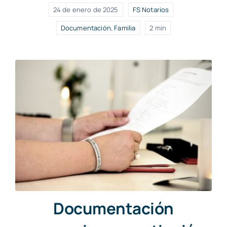
24 de enero de 2025
FS Notarios
Documentación
,
Familia
2 min
Documentación