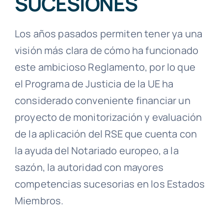
SUCESIONES
Los años pasados permiten tener ya una
visión más clara de cómo ha funcionado
este ambicioso Reglamento, por lo que
el Programa de Justicia de la UE ha
considerado conveniente financiar un
proyecto de monitorización y evaluación
de la aplicación del RSE que cuenta con
la ayuda del Notariado europeo, a la
sazón, la autoridad con mayores
competencias sucesorias en los Estados
Miembros.