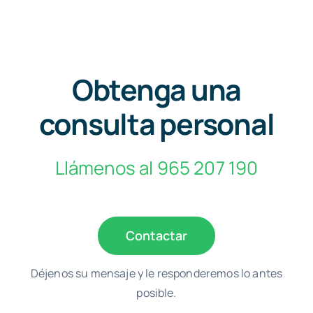
Obtenga una
consulta personal
Llámenos al 965 207 190
Contactar
Déjenos su mensaje y le responderemos lo antes
posible.