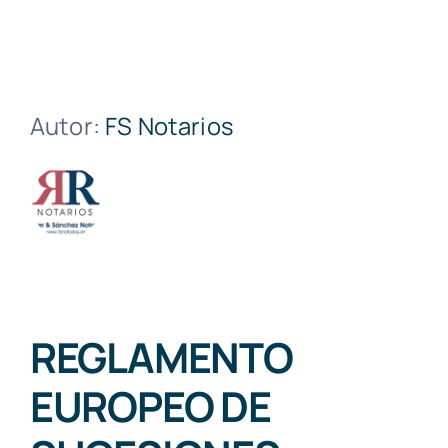
Autor:
FS Notarios
REGLAMENTO
EUROPEO DE