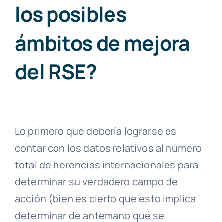
los posibles
ámbitos de mejora
del RSE?
Lo primero que debería lograrse es
contar con los datos relativos al número
total de herencias internacionales para
determinar su verdadero campo de
acción (bien es cierto que esto implica
determinar de antemano qué se