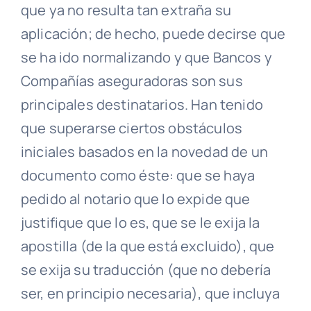
que ya no resulta tan extraña su
aplicación; de hecho, puede decirse que
se ha ido normalizando y que Bancos y
Compañías aseguradoras son sus
principales destinatarios. Han tenido
que superarse ciertos obstáculos
iniciales basados en la novedad de un
documento como éste: que se haya
pedido al notario que lo expide que
justifique que lo es, que se le exija la
apostilla (de la que está excluido), que
se exija su traducción (que no debería
ser, en principio necesaria), que incluya