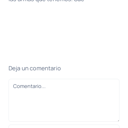
Deja un comentario
Comentario