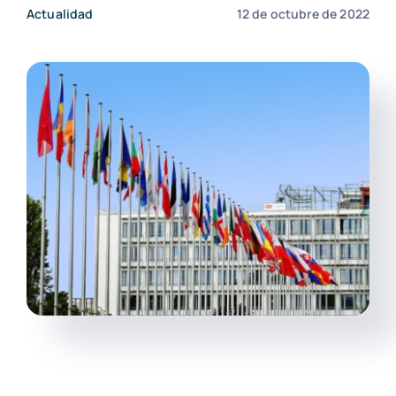
Actualidad
12 de octubre de 2022