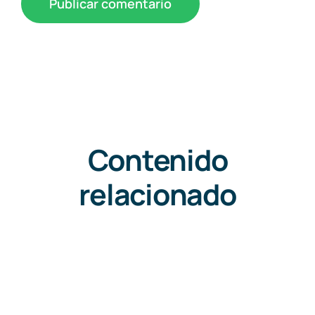
Contenido
relacionado