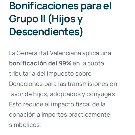
Bonificaciones para el
Grupo II (Hijos y
Descendientes)
La Generalitat Valenciana aplica una
bonificación del 99%
en la cuota
tributaria del Impuesto sobre
Donaciones para las transmisiones en
favor de hijos, adoptados y cónyuges.
Esto reduce el impacto fiscal de la
donación a importes prácticamente
simbólicos.