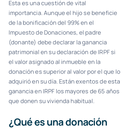
Esta es una cuestión de vital
importancia. Aunque el hijo se beneficie
de la bonificación del 99% en el
Impuesto de Donaciones, el padre
(donante) debe declarar la ganancia
patrimonial en su declaración de IRPF si
el valor asignado al inmueble en la
donación es superior al valor por el que lo
adquirió en su día. Están exentos de esta
ganancia en IRPF los mayores de 65 años
que donen su vivienda habitual.
¿Qué es una donación