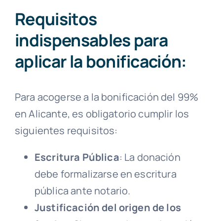
Requisitos
indispensables para
aplicar la bonificación:
Para acogerse a la bonificación del 99%
en Alicante, es obligatorio cumplir los
siguientes requisitos:
Escritura Pública
: La donación
debe formalizarse en escritura
pública ante notario.
Justificación del origen de los