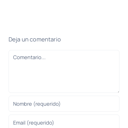
Deja un comentario
Comentario