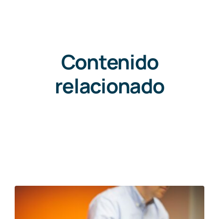
Contenido
relacionado