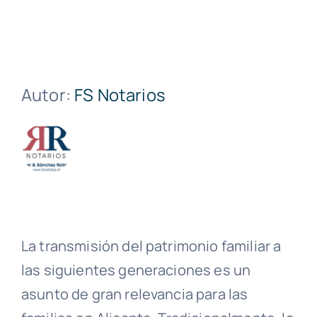
Autor:
FS Notarios
La transmisión del patrimonio familiar a
las siguientes generaciones es un
asunto de gran relevancia para las