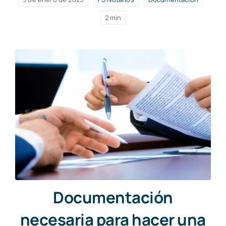
2 min
Documentación
necesaria para hacer una