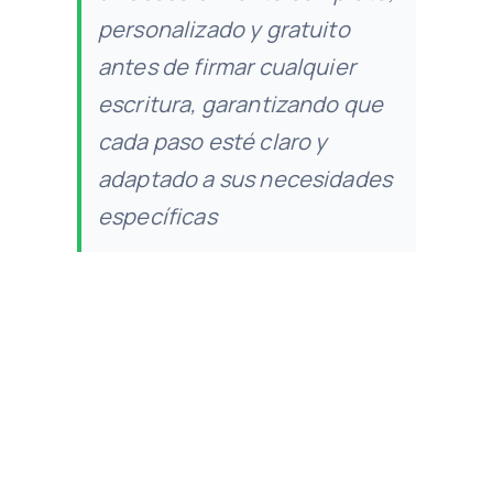
personalizado y gratuito
antes de firmar cualquier
escritura, garantizando que
cada paso esté claro y
adaptado a sus necesidades
específicas