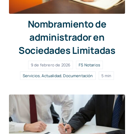
Nombramiento de
administrador en
Sociedades Limitadas
9 de febrero de 2026
FS Notarios
Servicios
,
Actualidad
,
Documentación
5 min