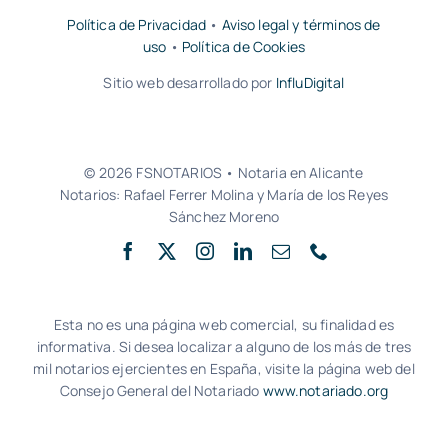
Política de Privacidad
•
Aviso legal y términos de
uso
•
Política de Cookies
Sitio web desarrollado por
InfluDigital
© 2026 FSNOTARIOS • Notaria en Alicante
Notarios: Rafael Ferrer Molina y María de los Reyes
Sánchez Moreno
Esta no es una página web comercial, su finalidad es
informativa. Si desea localizar a alguno de los más de tres
mil notarios ejercientes en España, visite la página web del
Consejo General del Notariado
www.notariado.org