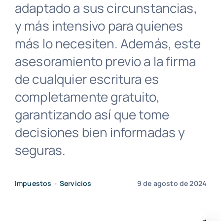
adaptado a sus circunstancias,
y más intensivo para quienes
más lo necesiten. Además, este
asesoramiento previo a la firma
de cualquier escritura es
completamente gratuito,
garantizando así que tome
decisiones bien informadas y
seguras.
Impuestos
•
Servicios
9 de agosto de 2024