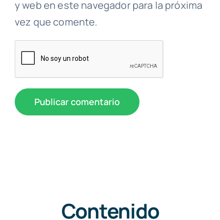
y web en este navegador para la próxima
vez que comente.
Contenido