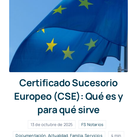
Certificado Sucesorio
Europeo (CSE): Qué es y
para qué sirve
13 de octubre de 2025
FS Notarios
Documentación
,
Actualidad
,
Familia
,
Servicios
4 min