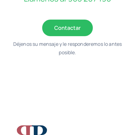
Contactar
Déjenos su mensaje y le responderemos lo antes
posible.