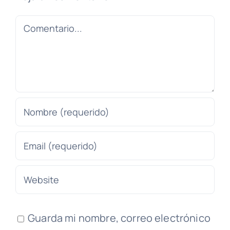
Comentario
Guarda mi nombre, correo electrónico