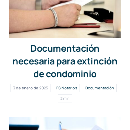
Documentación
necesaria para extinción
de condominio
3 de enero de 2025
FS Notarios
Documentación
2 min