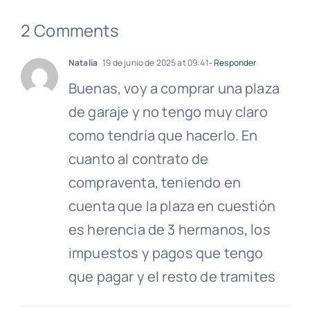
2 Comments
Natalia
19 de junio de 2025 at 09:41
- Responder
Buenas, voy a comprar una plaza
de garaje y no tengo muy claro
como tendría que hacerlo. En
cuanto al contrato de
compraventa, teniendo en
cuenta que la plaza en cuestión
es herencia de 3 hermanos, los
impuestos y pagos que tengo
que pagar y el resto de tramites