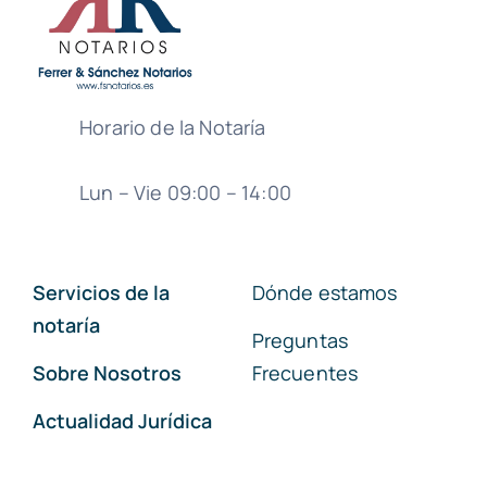
Horario de la Notaría
Lun – Vie 09:00 – 14:00
Servicios de la
Dónde estamos
notaría
Preguntas
Sobre Nosotros
Frecuentes
Actualidad Jurídica