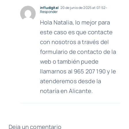
infludigital
20 de junio de 2025 at 07:52
-
Responder
Hola Natalia, lo mejor para
este caso es que contacte
con nosotros a través del
formulario de contacto de la
web o también puede
llamarnos al 965 207 190 y le
atenderemos desde la
notaría en Alicante.
Deja un comentario