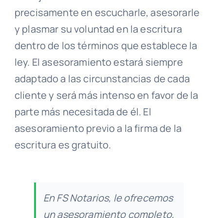
precisamente en escucharle, asesorarle
y plasmar su voluntad en la escritura
dentro de los términos que establece la
ley. El asesoramiento estará siempre
adaptado a las circunstancias de cada
cliente y será más intenso en favor de la
parte más necesitada de él. El
asesoramiento previo a la firma de la
escritura es gratuito.
En FS Notarios, le ofrecemos
un asesoramiento completo,