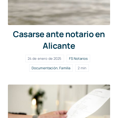
Casarse ante notario en
Alicante
24 de enero de 2025
FS Notarios
Documentación
,
Familia
2 min