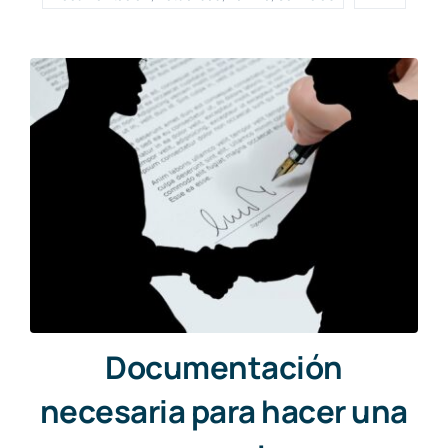
Documentación
necesaria para hacer una