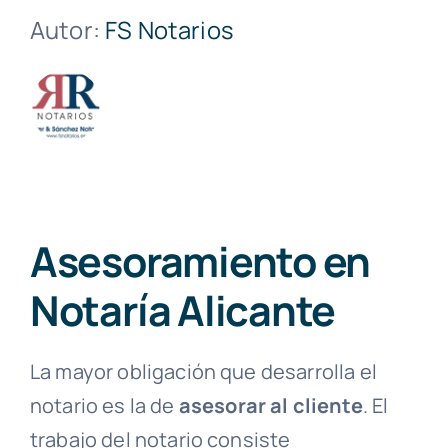
Autor:
FS Notarios
Asesoramiento en
Notaría Alicante
La mayor obligación que desarrolla el
notario es la de
asesorar al cliente
. El
trabajo del notario consiste