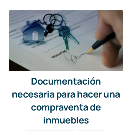
Documentación
necesaria para hacer una
compraventa de
inmuebles