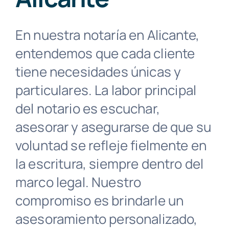
Contacto
En nuestra notaría en Alicante,
Buscar:
entendemos que cada cliente
tiene necesidades únicas y
particulares. La labor principal
del notario es escuchar,
asesorar y asegurarse de que su
voluntad se refleje fielmente en
la escritura, siempre dentro del
marco legal. Nuestro
compromiso es brindarle un
asesoramiento personalizado,