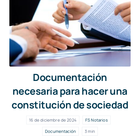
Documentación
necesaria para hacer una
constitución de sociedad
16 de diciembre de 2024
FS Notarios
Documentación
3 min