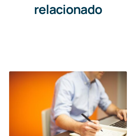
relacionado