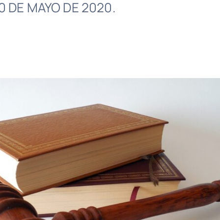
20 DE MAYO DE 2020.