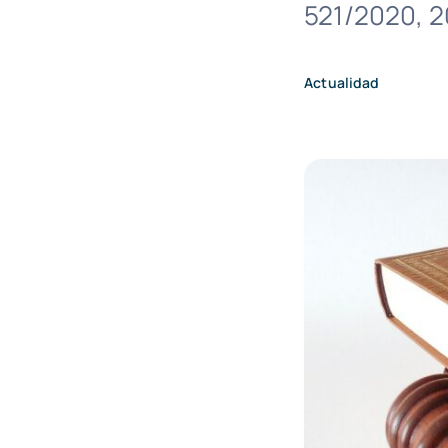
521/2020, 
Actualidad