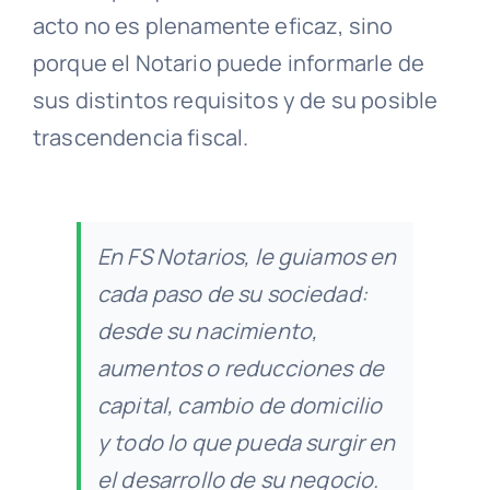
acto no es plenamente eficaz, sino
porque el Notario puede informarle de
sus distintos requisitos y de su posible
trascendencia fiscal.
En FS Notarios, le guiamos en
cada paso de su sociedad:
desde su nacimiento,
aumentos o reducciones de
capital, cambio de domicilio
y todo lo que pueda surgir en
el desarrollo de su negocio.