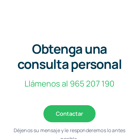
Obtenga una
consulta personal
Llámenos al 965 207 190
Contactar
Déjenos su mensaje y le responderemos lo antes