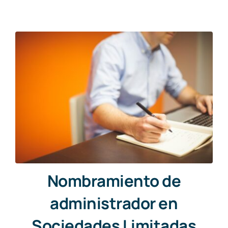
Nombramiento de
administrador en
Sociedades Limitadas