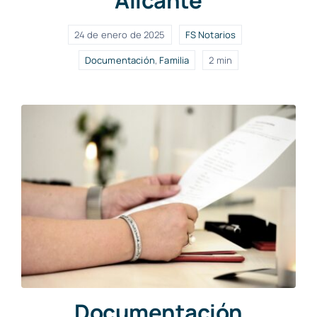
24 de enero de 2025
FS Notarios
Documentación
,
Familia
2 min
Documentación