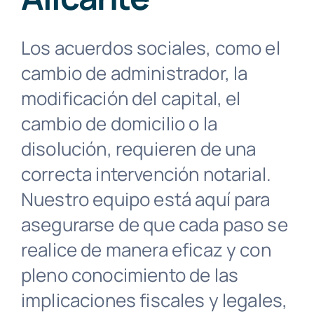
Contacto
Los acuerdos sociales, como el
Buscar:
cambio de administrador, la
modificación del capital, el
cambio de domicilio o la
disolución, requieren de una
correcta intervención notarial.
Nuestro equipo está aquí para
asegurarse de que cada paso se
realice de manera eficaz y con
pleno conocimiento de las
implicaciones fiscales y legales,