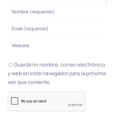
Guarda mi nombre, correo electrónico
y web en este navegador para la próxima
vez que comente.