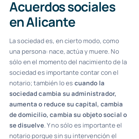
Acuerdos sociales
en Alicante
La sociedad es, en cierto modo, como
una persona: nace, actúa y muere. No
sólo en el momento del nacimiento de la
sociedad es importante contar con el
notario; también lo es
cuando la
sociedad cambia su administrador,
aumenta o reduce su capital, cambia
de domicilio, cambia su objeto social o
se disuelve
. Y no sólo es importante el
notario porque sin su intervención el