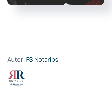
Autor:
FS Notarios