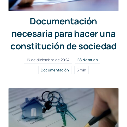
Documentación
necesaria para hacer una
constitución de sociedad
16 de diciembre de 2024
FS Notarios
Documentación
3 min