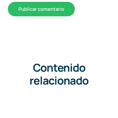
Contenido
relacionado