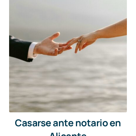
Casarse ante notario en
Alicante