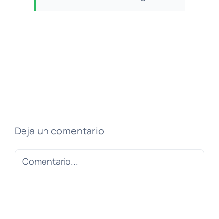
Deja un comentario
Comentario