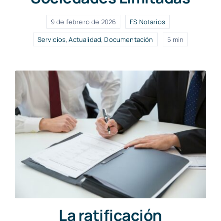
9 de febrero de 2026
FS Notarios
Servicios
,
Actualidad
,
Documentación
5 min
La ratificación