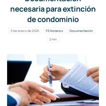
necesaria para extinción
de condominio
3 de enero de 2025
FS Notarios
Documentación
2 min