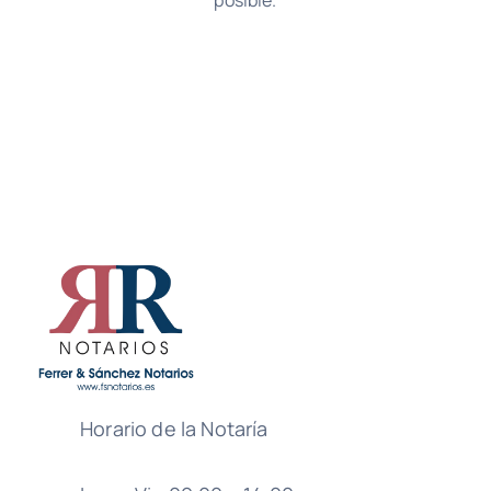
posible.
Horario de la Notaría