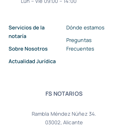
Lun – Vie 09:00 – 14:00
Servicios de la
Dónde estamos
notaría
Preguntas
Sobre Nosotros
Frecuentes
Actualidad Jurídica
FS NOTARIOS
Rambla Méndez Núñez 34.
03002, Alicante