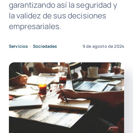
garantizando así la seguridad y
la validez de sus decisiones
empresariales.
Servicios
•
Sociedades
9 de agosto de 2024